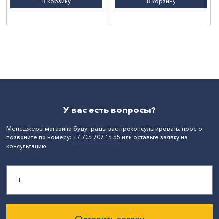
В корзину
В корзину
У вас есть вопросы?
Менеджеры магазина будут рады вас проконсультировать, просто
позвоните по номеру:
+7 705 707 15 55
или оставьте заявку на
консультацию
Оставить заявку