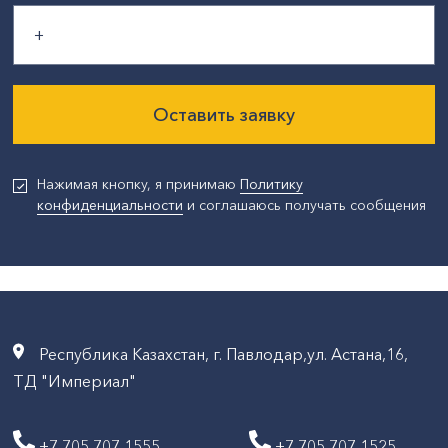
Оставить заявку
Нажимая кнопку, я принимаю
Политику
конфиденциальности
и соглашаюсь получать сообщения
Республика Казахстан, г. Павлодар,ул. Астана,16,
ТД "Империал"
+7 705 707 1555
+7 705 707 1525