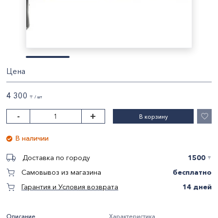
Цена
4 300
〒 / шт
-
+
В корзину
В наличии
1500
Доставка по городу
〒
бесплатно
Самовывоз из магазина
14 дней
Гарантия и Условия возврата
Описание
Характеристика