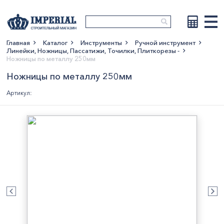
Главная
Каталог
Инструменты
Ручной инструмент
Линейки, Ножницы, Пассатижи, Точилки, Плиткорезы -
Показать больше
Ножницы по металлу 250мм
Ножницы по металлу 250мм
Артикул: