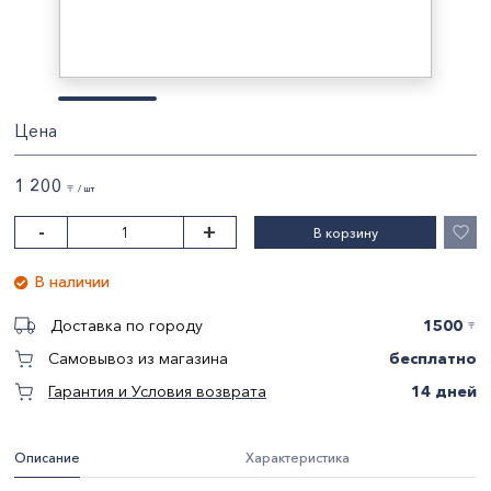
Цена
1 200
〒 / шт
-
+
В корзину
В наличии
1500
Доставка по городу
〒
бесплатно
Самовывоз из магазина
14 дней
Гарантия и Условия возврата
Описание
Характеристика