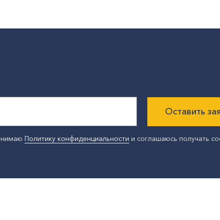
Оставить за
ринимаю
Политику конфиденциальности
и соглашаюсь получать с