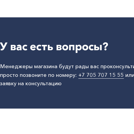
У вас есть вопросы?
Менеджеры магазина будут рады вас проконсульт
просто позвоните по номеру:
+7 705 707 15 55
или
заявку на консультацию