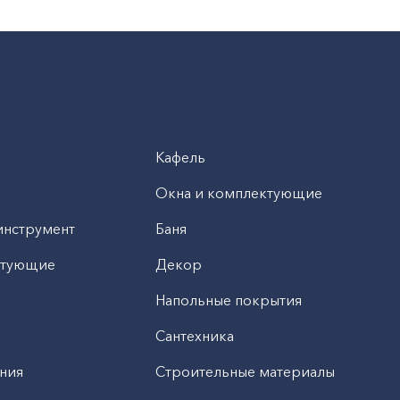
Кафель
Окна и комплектующие
инструмент
Баня
ктующие
Декор
н
Напольные покрытия
Сантехника
ния
Строительные материалы