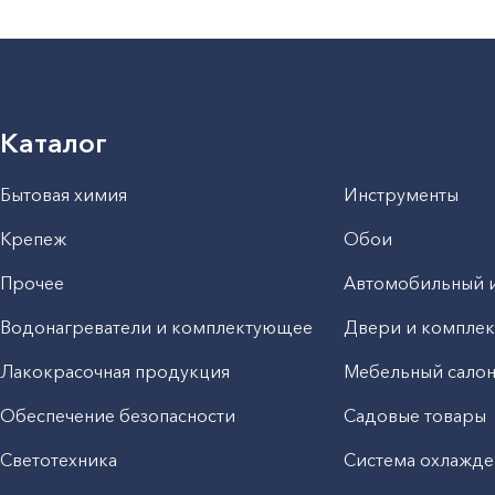
Каталог
Бытовая химия
Инструменты
Крепеж
Обои
Прочее
Автомобильный 
Водонагреватели и комплектующее
Двери и компле
Лакокрасочная продукция
Мебельный сало
Обеспечение безопасности
Садовые товары
Светотехника
Система охлажде