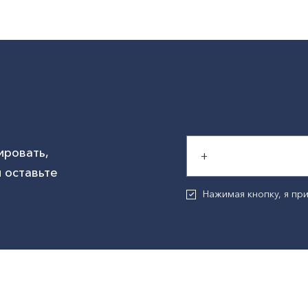
ировать,
 оставьте
Нажимая кнопку, я п