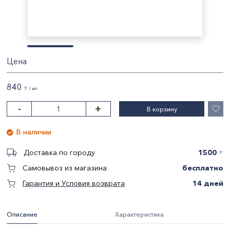
Цена
840
〒 / шт
-
+
В корзину
В наличии
1500
Доставка по городу
〒
бесплатно
Самовывоз из магазина
14 дней
Гарантия и Условия возврата
Описание
Характеристика