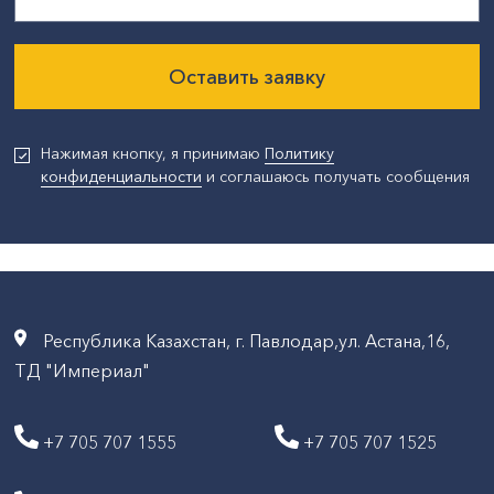
Оставить заявку
Нажимая кнопку, я принимаю
Политику
конфиденциальности
и соглашаюсь получать сообщения
Республика Казахстан, г. Павлодар,ул. Астана,16,
ТД "Империал"
+7 705 707 1555
+7 705 707 1525