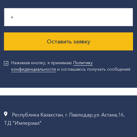
Оставить заявку
Нажимая кнопку, я принимаю
Политику
конфиденциальности
и соглашаюсь получать сообщения
Республика Казахстан, г. Павлодар,ул. Астана,16,
ТД "Империал"