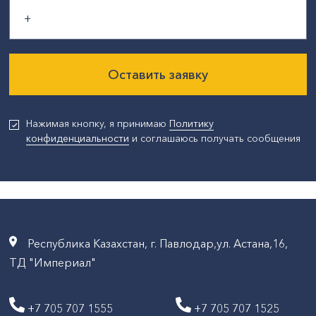
Оставить заявку
Нажимая кнопку, я принимаю
Политику
конфиденциальности
и соглашаюсь получать сообщения
Республика Казахстан, г. Павлодар,ул. Астана,16,
ТД "Империал"
+7 705 707 1555
+7 705 707 1525