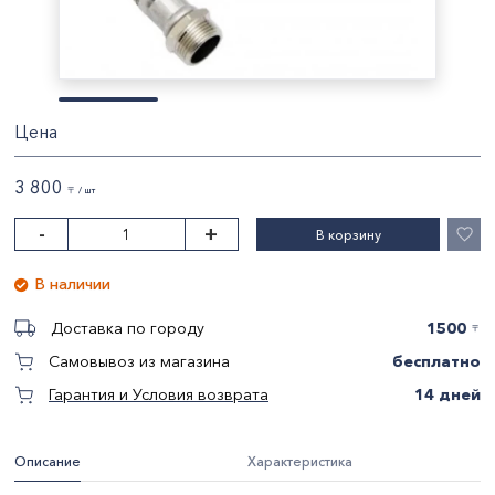
Цена
3 800
〒 / шт
-
+
В корзину
В наличии
1500
Доставка по городу
〒
бесплатно
Самовывоз из магазина
14 дней
Гарантия и Условия возврата
Описание
Характеристика