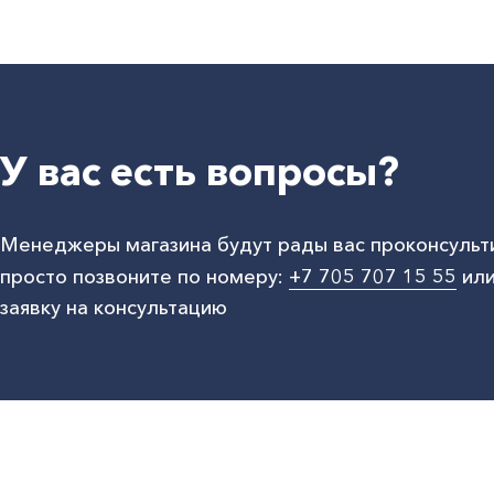
У вас есть вопросы?
Менеджеры магазина будут рады вас проконсульт
просто позвоните по номеру:
+7 705 707 15 55
или
заявку на консультацию