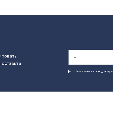
ировать,
 оставьте
Нажимая кнопку, я п