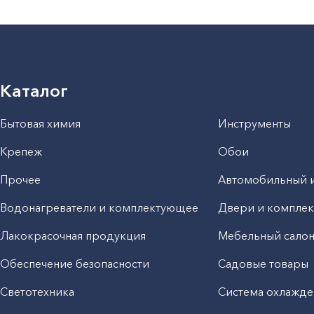
Каталог
Бытовая химия
Инструменты
Крепеж
Обои
Прочее
Автомобильный 
Водонагреватели и комплектующее
Двери и компле
Лакокрасочная продукция
Мебельный сало
Обеспечение безопасности
Садовые товары
Светотехника
Система охлажде