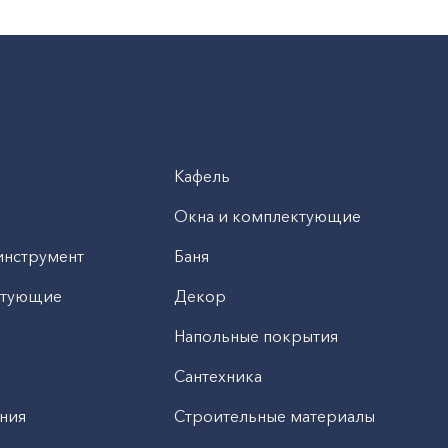
Кафель
Окна и комплектующие
инструмент
Баня
ктующие
Декор
н
Напольные покрытия
Сантехника
ния
Строительные материалы