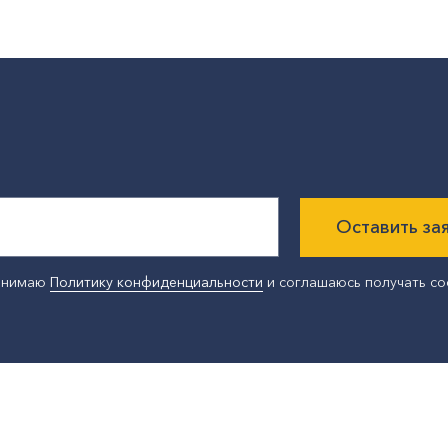
Оставить за
ринимаю
Политику конфиденциальности
и соглашаюсь получать с