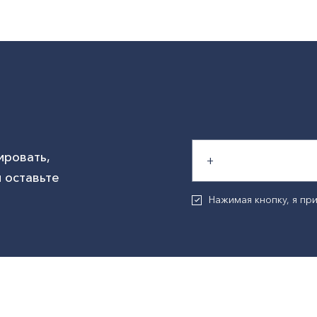
ировать,
 оставьте
Нажимая кнопку, я п