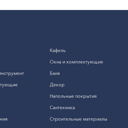
Кафель
Окна и комплектующие
инструмент
Баня
ктующие
Декор
н
Напольные покрытия
Сантехника
ния
Строительные материалы