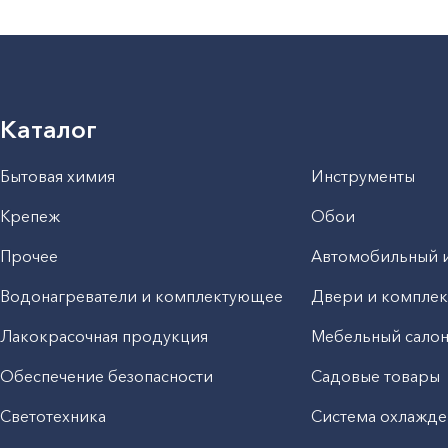
Каталог
Бытовая химия
Инструменты
Крепеж
Обои
Прочее
Автомобильный 
Водонагреватели и комплектующее
Двери и компле
Лакокрасочная продукция
Мебельный сало
Обеспечение безопасности
Садовые товары
Светотехника
Система охлажде