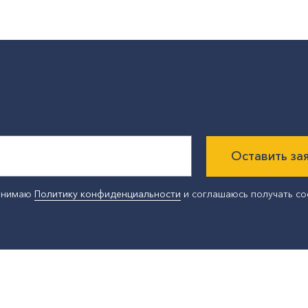
Оставить за
ринимаю
Политику конфиденциальности
и соглашаюсь получать с