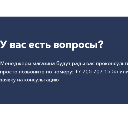
У вас есть вопросы?
Менеджеры магазина будут рады вас проконсульт
просто позвоните по номеру:
+7 705 707 15 55
или
заявку на консультацию