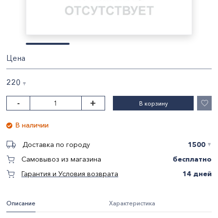
Цена
220
〒
-
+
В корзину
В наличии
1500
Доставка по городу
〒
бесплатно
Самовывоз из магазина
14 дней
Гарантия и Условия возврата
Описание
Характеристика