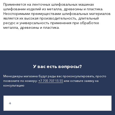
Применяется на ленточных шлифовальных машинах
шлифовании изделий из металла, древесины и пластика.
Неоспоримыми преимуществами шлифовальных материалов
является их высокая производительность, длительный
ресурс и универсальность применения при обработке
металла, древесины и пластика.
Зернистость:
100
У вас есть вопросы?
Менеджеры магазина будут рады вас проконсультировать, просто
позвоните по номеру:
+7 705 707 15 55
или оставьте заявку на
консультацию