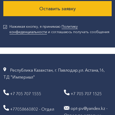
Оставить заявку
Нажимая кнопку, я принимаю
Политику
конфиденциальности
и соглашаюсь получать сообщения
Республика Казахстан, г. Павлодар,ул. Астана,16,
ТД "Империал"
+7 705 707 1555
+7 705 707 1525
opt-pv@yandex.kz -
+77058660802 - Отдел