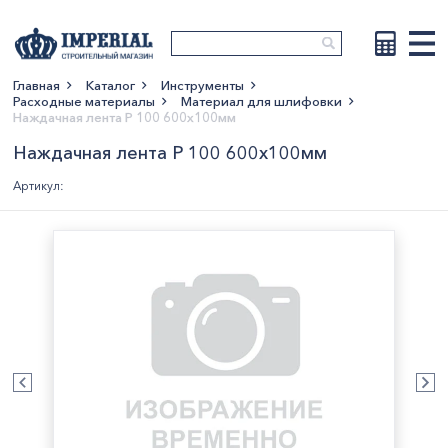
Главная
Каталог
Инструменты
Расходные материалы
Материал для шлифовки
Показать больше
Наждачная лента Р 100 600х100мм
Наждачная лента Р 100 600х100мм
Артикул: