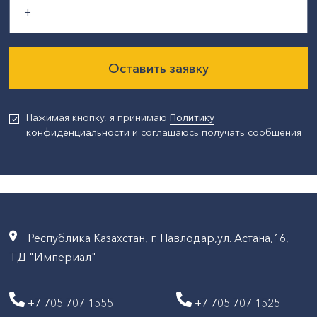
Оставить заявку
Нажимая кнопку, я принимаю
Политику
конфиденциальности
и соглашаюсь получать сообщения
Республика Казахстан, г. Павлодар,ул. Астана,16,
ТД "Империал"
+7 705 707 1555
+7 705 707 1525