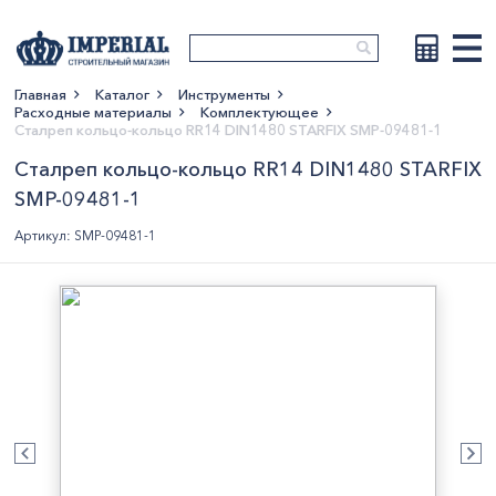
Главная
Каталог
Инструменты
Расходные материалы
Комплектующее
Показать больше
Сталреп кольцо-кольцо RR14 DIN1480 STARFIX SMP-09481-1
Сталреп кольцо-кольцо RR14 DIN1480 STARFIX
SMP-09481-1
Артикул: SMP-09481-1