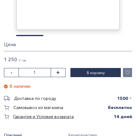
Цена
1 250
〒 / шт
-
+
В корзину
В наличии
1500
Доставка по городу
〒
бесплатно
Самовывоз из магазина
14 дней
Гарантия и Условия возврата
Описание
Характеристика