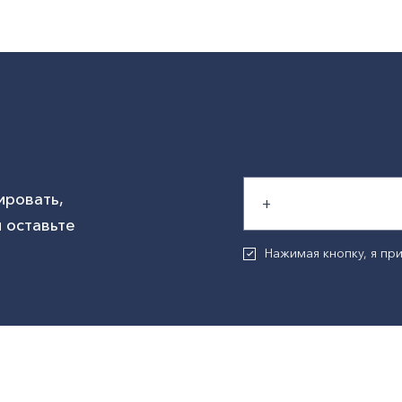
ировать,
 оставьте
Нажимая кнопку, я п