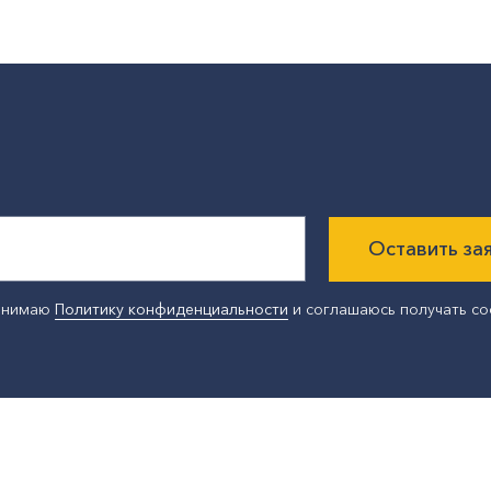
Оставить за
ринимаю
Политику конфиденциальности
и соглашаюсь получать с