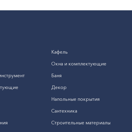
Кафель
Окна и комплектующие
инструмент
Баня
ктующие
Декор
н
Напольные покрытия
Сантехника
ния
Строительные материалы