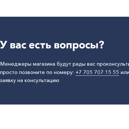
У вас есть вопросы?
Менеджеры магазина будут рады вас проконсульт
просто позвоните по номеру:
+7 705 707 15 55
или
заявку на консультацию