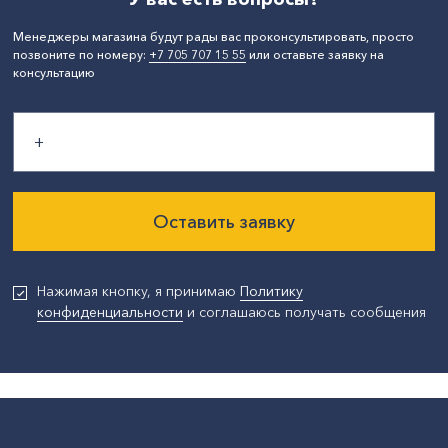
Менеджеры магазина будут рады вас проконсультировать, просто
позвоните по номеру:
+7 705 707 15 55
или оставьте заявку на
консультацию
Оставить заявку
Нажимая кнопку, я принимаю
Политику
конфиденциальности
и соглашаюсь получать сообщения