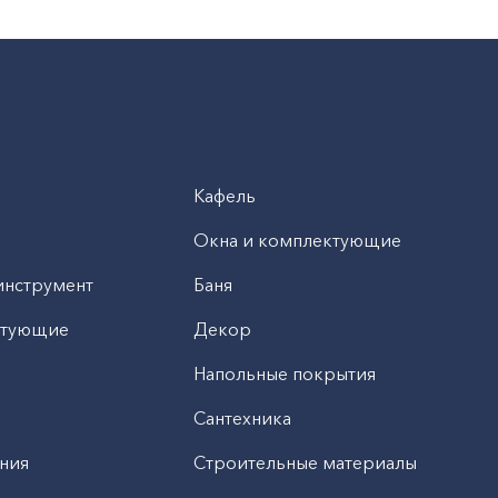
Кафель
Окна и комплектующие
инструмент
Баня
ктующие
Декор
н
Напольные покрытия
Сантехника
ния
Строительные материалы