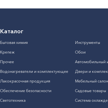
Каталог
Бытовая химия
Инструменты
Крепеж
Обои
Прочее
Автомобильный 
Водонагреватели и комплектующее
Двери и компле
Лакокрасочная продукция
Мебельный сало
Обеспечение безопасности
Садовые товары
Светотехника
Система охлажде