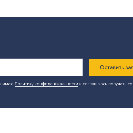
Оставить за
ринимаю
Политику конфиденциальности
и соглашаюсь получать с