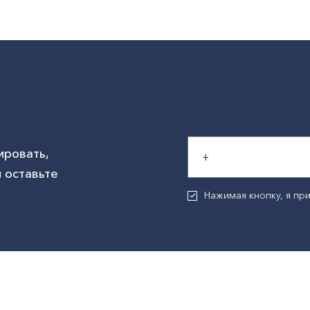
ировать,
 оставьте
Нажимая кнопку, я п