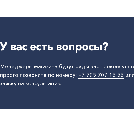
У вас есть вопросы?
Менеджеры магазина будут рады вас проконсульт
просто позвоните по номеру:
+7 705 707 15 55
или
заявку на консультацию