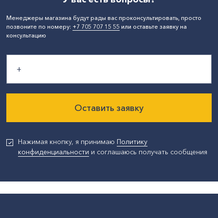
Менеджеры магазина будут рады вас проконсультировать, просто
позвоните по номеру:
+7 705 707 15 55
или оставьте заявку на
консультацию
Оставить заявку
Нажимая кнопку, я принимаю
Политику
конфиденциальности
и соглашаюсь получать сообщения