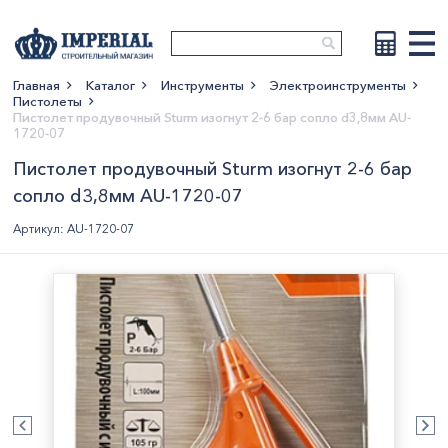
Главная
Каталог
Инструменты
Электроинструменты
Пистолеты
Показать больше
Пистолет продувочный Sturm изогнут 2-6 бар сопло d3,8мм AU-
1720-07
Пистолет продувочный Sturm изогнут 2-6 бар
сопло d3,8мм AU-1720-07
Артикул: AU-1720-07