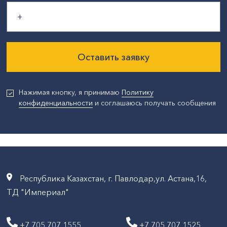
Оставить заявку
Нажимая кнопку, я принимаю
Политику
конфиденциальности
и соглашаюсь получать сообщения
Республика Казахстан, г. Павлодар,ул. Астана,16,
ТД "Империал"
+7 705 707 1555
+7 705 707 1525