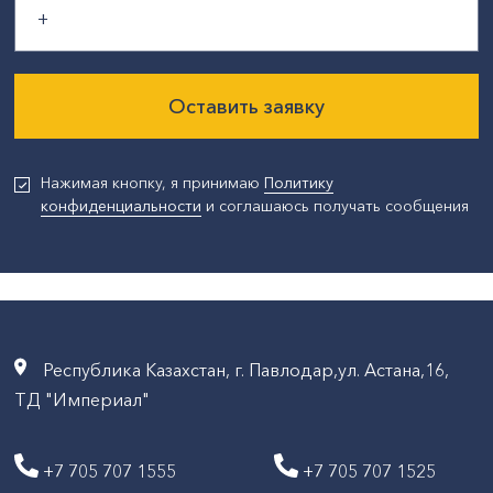
Оставить заявку
Нажимая кнопку, я принимаю
Политику
конфиденциальности
и соглашаюсь получать сообщения
Республика Казахстан, г. Павлодар,ул. Астана,16,
ТД "Империал"
+7 705 707 1555
+7 705 707 1525