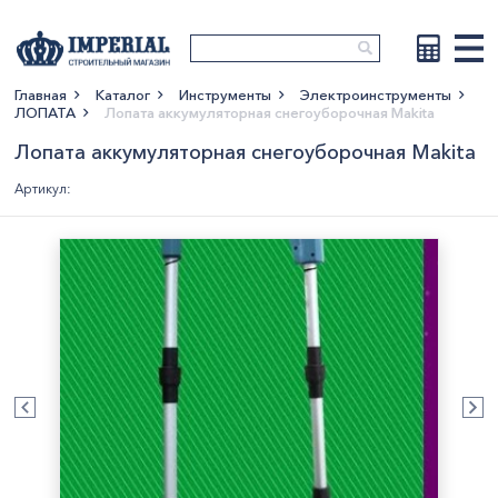
Главная
Каталог
Инструменты
Электроинструменты
ЛОПАТА
Лопата аккумуляторная снегоуборочная Makita
Показать больше
Лопата аккумуляторная снегоуборочная Makita
Артикул: