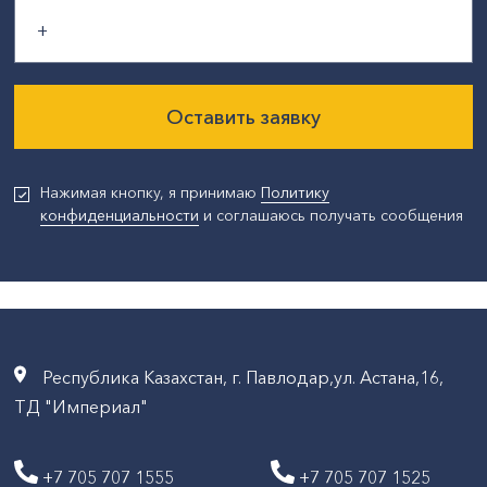
Оставить заявку
Нажимая кнопку, я принимаю
Политику
конфиденциальности
и соглашаюсь получать сообщения
Республика Казахстан, г. Павлодар,ул. Астана,16,
ТД "Империал"
+7 705 707 1555
+7 705 707 1525