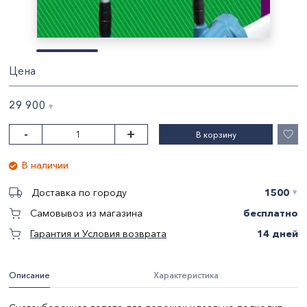
Цена
29 900
〒
-
+
В корзину
В наличии
1500
Доставка по городу
〒
бесплатно
Самовывоз из магазина
14 дней
Гарантия и Условия возврата
Описание
Характеристика