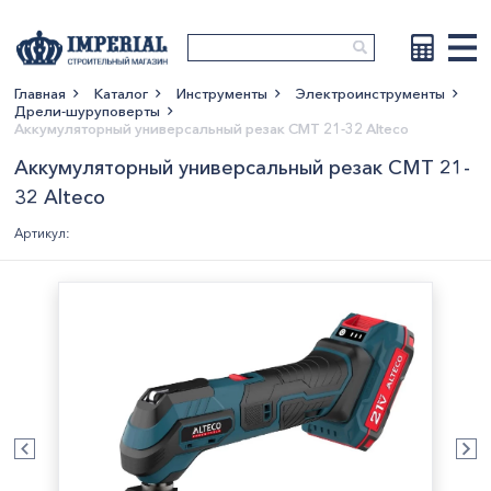
Главная
Каталог
Инструменты
Электроинструменты
Дрели-шуруповерты
Показать больше
Аккумуляторный универсальный резак СМТ 21-32 Alteco
Аккумуляторный универсальный резак СМТ 21-
32 Alteco
Артикул: