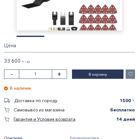
Цена
33 600
〒 / шт
-
+
В корзину
В наличии
1500
Доставка по городу
〒
бесплатно
Самовывоз из магазина
14 дней
Гарантия и Условия возврата
Описание
Характеристика