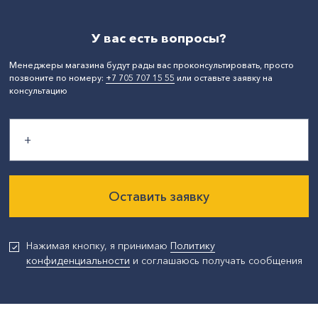
СтранаПроисхождения:
КИТАЙ
Бренд:
Alteco
У вас есть вопросы?
Менеджеры магазина будут рады вас проконсультировать, просто
позвоните по номеру:
+7 705 707 15 55
или оставьте заявку на
консультацию
Оставить заявку
Нажимая кнопку, я принимаю
Политику
конфиденциальности
и соглашаюсь получать сообщения