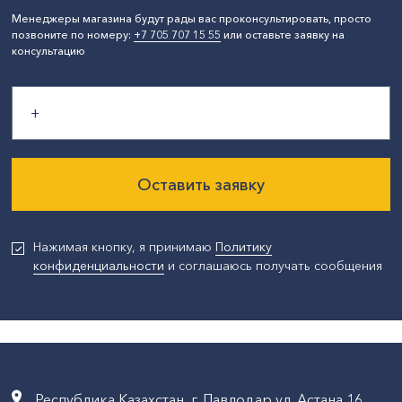
Менеджеры магазина будут рады вас проконсультировать, просто
позвоните по номеру:
+7 705 707 15 55
или оставьте заявку на
консультацию
Оставить заявку
Нажимая кнопку, я принимаю
Политику
конфиденциальности
и соглашаюсь получать сообщения
Республика Казахстан, г. Павлодар,ул. Астана,16,