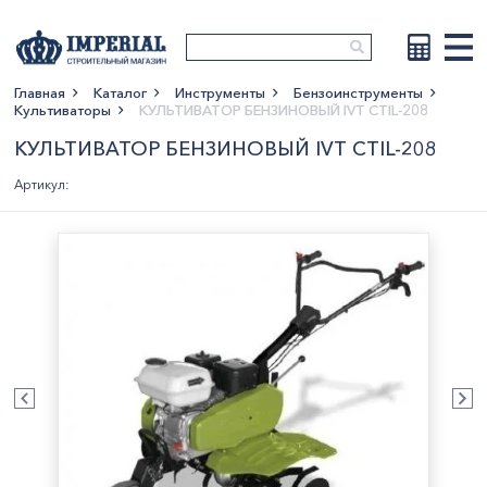
Главная
Каталог
Инструменты
Бензоинструменты
Культиваторы
КУЛЬТИВАТОР БЕНЗИНОВЫЙ IVT CTIL-208
Показать больше
КУЛЬТИВАТОР БЕНЗИНОВЫЙ IVT CTIL-208
Артикул: