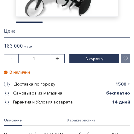
Цена
183 000
〒 / шт
-
+
В корзину
В наличии
1500
Доставка по городу
〒
бесплатно
Самовывоз из магазина
14 дней
Гарантия и Условия возврата
Описание
Характеристика