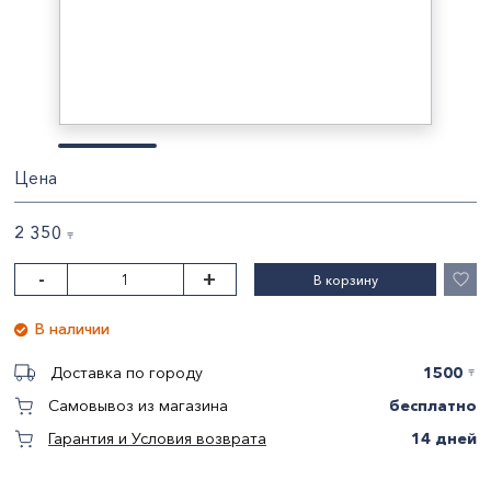
Цена
2 350
〒
-
+
В корзину
В наличии
1500
Доставка по городу
〒
бесплатно
Самовывоз из магазина
14 дней
Гарантия и Условия возврата