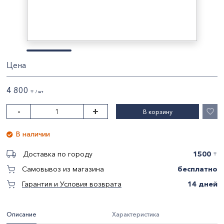
Цена
4 800
〒 / шт
-
+
В корзину
В наличии
1500
Доставка по городу
〒
бесплатно
Самовывоз из магазина
14 дней
Гарантия и Условия возврата
Описание
Характеристика