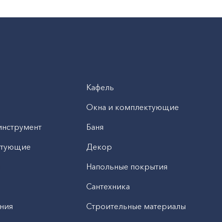
Кафель
Окна и комплектующие
инструмент
Баня
ктующие
Декор
н
Напольные покрытия
Сантехника
ния
Строительные материалы