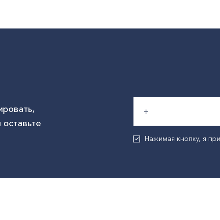
ировать,
 оставьте
Нажимая кнопку, я п