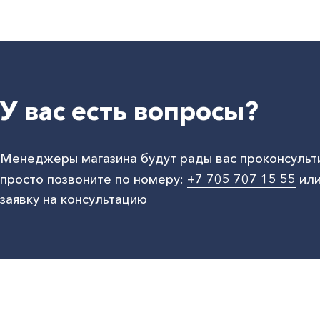
У вас есть вопросы?
Менеджеры магазина будут рады вас проконсульт
просто позвоните по номеру:
+7 705 707 15 55
или
заявку на консультацию