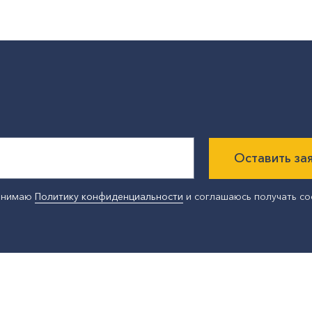
Оставить за
ринимаю
Политику конфиденциальности
и соглашаюсь получать с