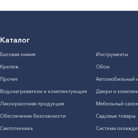
Каталог
Бытовая химия
Инструменты
Крепеж
Обои
Прочее
Автомобильный 
Водонагреватели и комплектующее
Двери и компле
Лакокрасочная продукция
Мебельный сало
Обеспечение безопасности
Садовые товары
Светотехника
Система охлажде