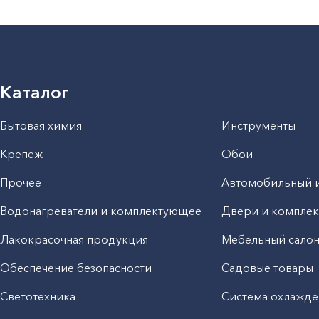
Каталог
Бытовая химия
Инструменты
Крепеж
Обои
Прочее
Автомобильный 
Водонагреватели и комплектующее
Двери и компле
Лакокрасочная продукция
Мебельный сало
Обеспечение безопасности
Садовые товары
Светотехника
Система охлажде