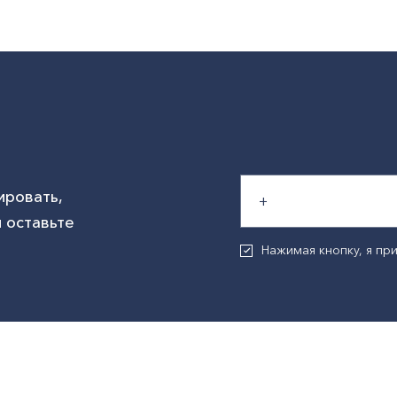
ировать,
 оставьте
Нажимая кнопку, я п