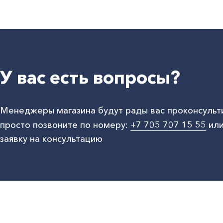
У вас есть вопросы?
Менеджеры магазина будут рады вас проконсульт
просто позвоните по номеру:
+7 705 707 15 55
или
заявку на консультацию