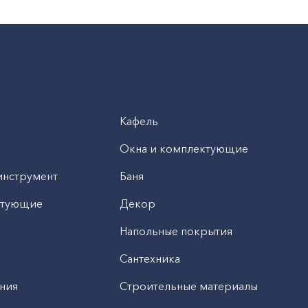
Кафель
Окна и комплектующие
инструмент
Баня
ктующие
Декор
н
Напольные покрытия
Сантехника
ния
Строительные материалы