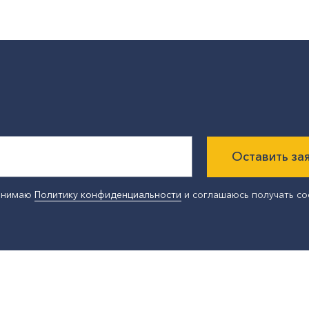
Оставить за
ринимаю
Политику конфиденциальности
и соглашаюсь получать с