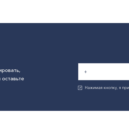
ировать,
 оставьте
Нажимая кнопку, я п