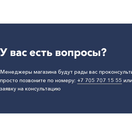
У вас есть вопросы?
Менеджеры магазина будут рады вас проконсульт
просто позвоните по номеру:
+7 705 707 15 55
или
заявку на консультацию