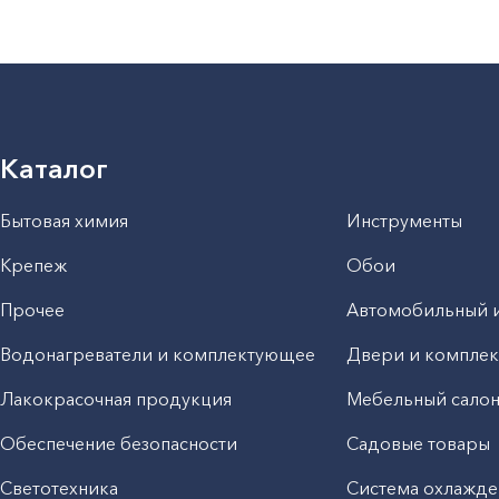
Каталог
Бытовая химия
Инструменты
Крепеж
Обои
Прочее
Автомобильный 
Водонагреватели и комплектующее
Двери и компле
Лакокрасочная продукция
Мебельный сало
Обеспечение безопасности
Садовые товары
Светотехника
Система охлажде