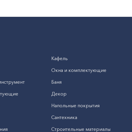
Кафель
Окна и комплектующие
инструмент
Баня
ктующие
Декор
н
Напольные покрытия
Сантехника
ния
Строительные материалы