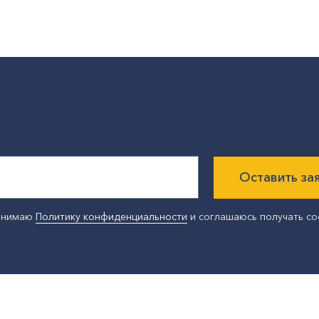
Оставить за
ринимаю
Политику конфиденциальности
и соглашаюсь получать с