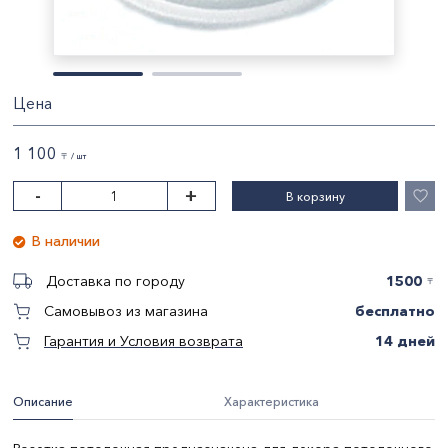
Цена
1 100
〒 / шт
-
+
В корзину
В наличии
1500
Доставка по городу
〒
бесплатно
Самовывоз из магазина
14 дней
Гарантия и Условия возврата
Описание
Характеристика