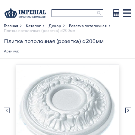
Главная
Каталог
Декор
Розетка потолочная
Плитка потолочная (розетка) d200мм
Показать больше
Плитка потолочная (розетка) d200мм
Артикул: