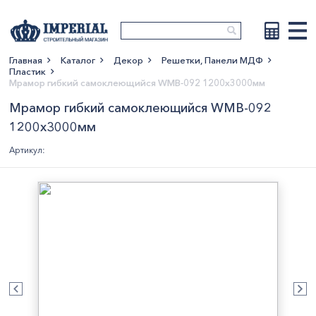
Главная
Каталог
Декор
Решетки, Панели МДФ
Пластик
Показать больше
Мрамор гибкий самоклеющийся WMB-092 1200х3000мм
Мрамор гибкий самоклеющийся WMB-092
1200х3000мм
Артикул: