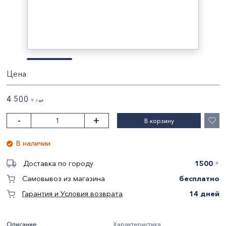
Цена
4 500
〒 / шт
-
+
В корзину
В наличии
1500
Доставка по городу
〒
бесплатно
Самовывоз из магазина
14 дней
Гарантия и Условия возврата
Описание
Характеристика