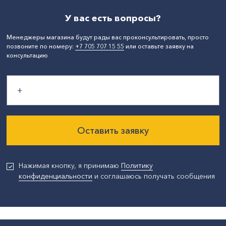
У вас есть вопросы?
Менеджеры магазина будут рады вас проконсультировать, просто
позвоните по номеру:
+7 705 707 15 55
или оставьте заявку на
консультацию
Оставить заявку
Нажимая кнопку, я принимаю
Политику
конфиденциальности
и соглашаюсь получать сообщения