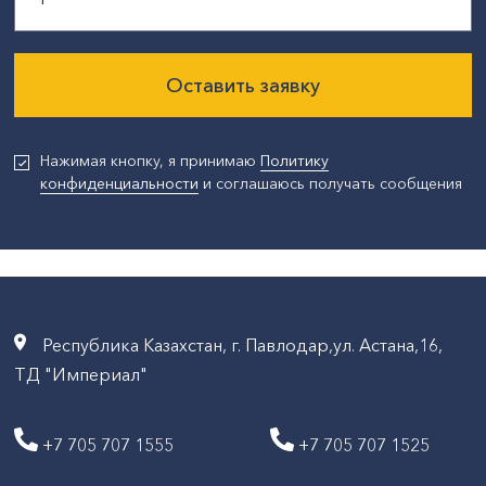
Оставить заявку
Нажимая кнопку, я принимаю
Политику
конфиденциальности
и соглашаюсь получать сообщения
Республика Казахстан, г. Павлодар,ул. Астана,16,
ТД "Империал"
+7 705 707 1555
+7 705 707 1525