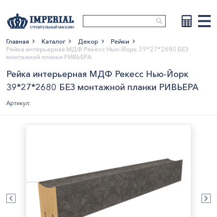
Главная
Каталог
Декор
Рейки
Рейка интерьерная МДФ Рекесс Нью-Йорк 39*27*2680 БЕЗ
Показать больше
монтажной планки РИВЬЕРА
Рейка интерьерная МДФ Рекесс Нью-Йорк
39*27*2680 БЕЗ монтажной планки РИВЬЕРА
Артикул: