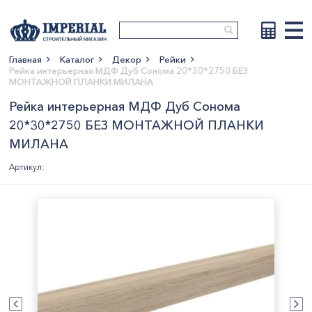
Главная
Каталог
Декор
Рейки
Рейка интерьерная МДФ Дуб Сонома 20*30*2750 БЕЗ
Показать больше
МОНТАЖНОЙ ПЛАНКИ МИЛАНА
Рейка интерьерная МДФ Дуб Сонома
20*30*2750 БЕЗ МОНТАЖНОЙ ПЛАНКИ
МИЛАНА
Артикул: