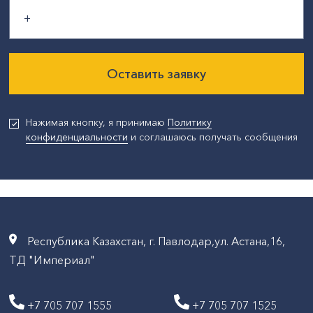
Оставить заявку
Нажимая кнопку, я принимаю
Политику
конфиденциальности
и соглашаюсь получать сообщения
Республика Казахстан, г. Павлодар,ул. Астана,16,
ТД "Империал"
+7 705 707 1555
+7 705 707 1525