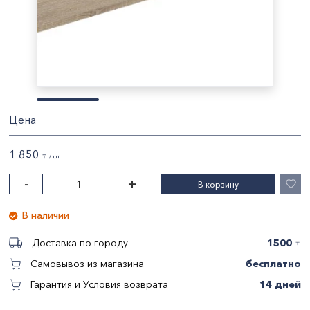
Цена
1 850
〒 / шт
-
+
В корзину
В наличии
1500
Доставка по городу
〒
бесплатно
Самовывоз из магазина
14 дней
Гарантия и Условия возврата