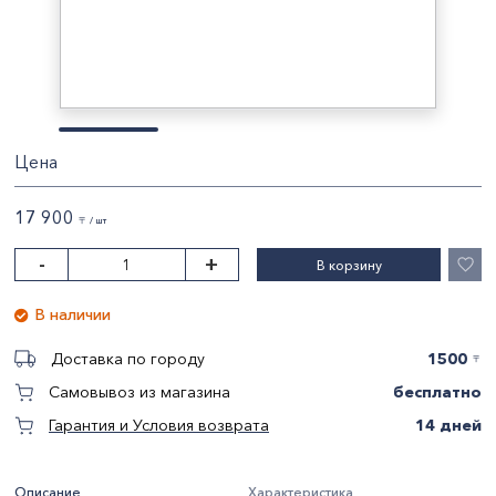
Цена
17 900
〒 / шт
-
+
В корзину
В наличии
1500
Доставка по городу
〒
бесплатно
Самовывоз из магазина
14 дней
Гарантия и Условия возврата
Описание
Характеристика