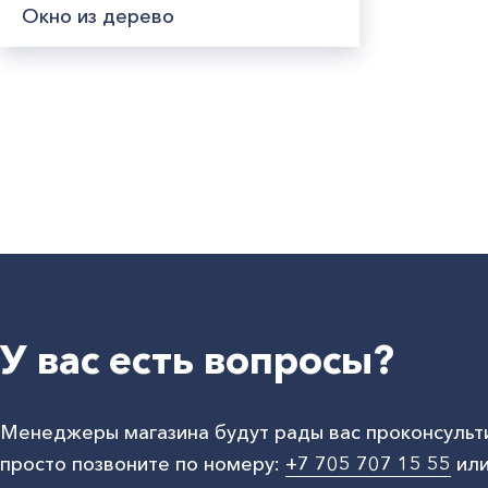
Окно из дерево
У вас есть вопросы?
Менеджеры магазина будут рады вас проконсульт
просто позвоните по номеру:
+7 705 707 15 55
или