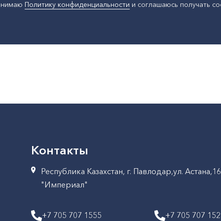
ринимаю
Политику конфиденциальности
и соглашаюсь получать с
Контакты
Республика Казахстан, г. Павлодар,ул. Астана,1
"Империал"
+7 705 707 1555
+7 705 707 15