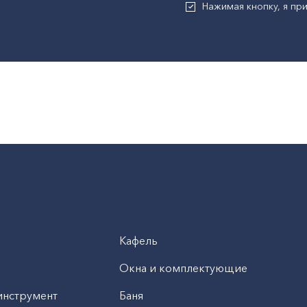
Нажимая кнопку, я п
Кафель
Окна и комплектующие
инструмент
Баня