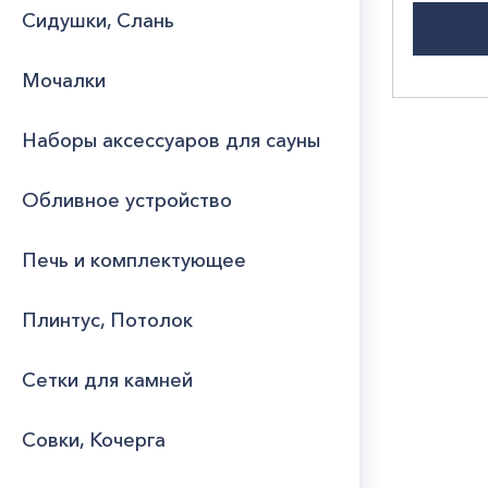
Сидушки, Слань
Мочалки
Наборы аксессуаров для сауны
Обливное устройство
Печь и комплектующее
Плинтус, Потолок
Сетки для камней
Совки, Кочерга