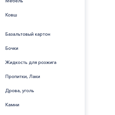
Мебель
Ковш
Базальтовый картон
Бочки
Жидкость для розжига
Пропитки, Лаки
Дрова, уголь
Камни