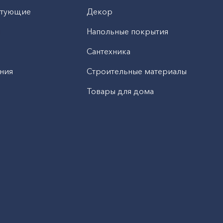
ктующие
Декор
н
Напольные покрытия
Сантехника
ния
Строительные материалы
Товары для дома