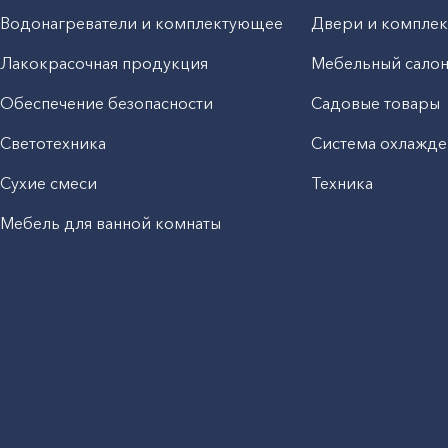
Водонагреватели и комплектующее
Двери и компле
Лакокрасочная продукция
Мебельный сало
Обеспечение безопасности
Садовые товары
Светотехника
Система охлажде
Сухие смеси
Техника
Мебель для ванной комнаты