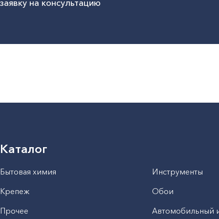
заявку на консультацию
Каталог
Бытовая химия
Инструменты
Крепеж
Обои
Прочее
Автомобильный 