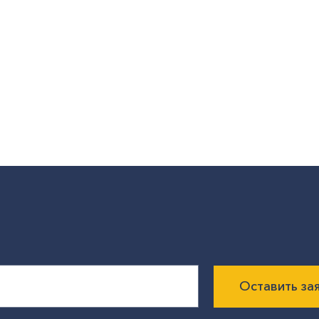
Оставить за