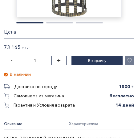
Цена
73 165
〒 / шт
-
+
В корзину
В наличии
1500
Доставка по городу
〒
бесплатно
Самовывоз из магазина
14 дней
Гарантия и Условия возврата
Описание
Характеристика