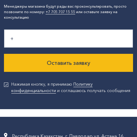
Менеджеры магазина будут рады вас проконсультировать, просто
позвоните по номеру:
+7 705 707 15 55
или оставьте заявку на
консультацию
Оставить заявку
Нажимая кнопку, я принимаю
Политику
конфиденциальности
и соглашаюсь получать сообщения
Республика Казахстан, г. Павлодар,ул. Астана,16,