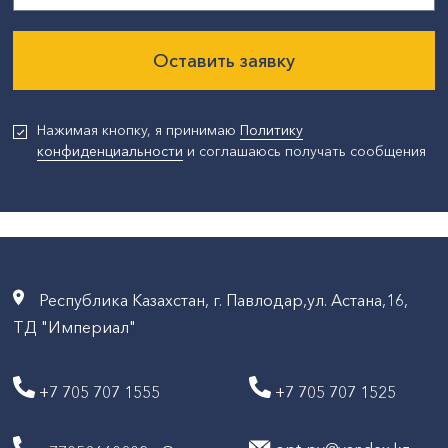
Оставить заявку
Нажимая кнопку, я принимаю
Политику
конфиденциальности
и соглашаюсь получать сообщения
Республика Казахстан, г. Павлодар,ул. Астана,16,
ТД "Империал"
+7 705 707 1555
+7 705 707 1525