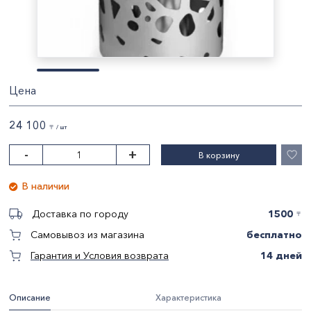
Цена
24 100
〒 / шт
-
+
В корзину
В наличии
1500
Доставка по городу
〒
бесплатно
Самовывоз из магазина
14 дней
Гарантия и Условия возврата
Описание
Характеристика