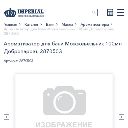
Главная
Каталог
Баня
Масла
Ароматизаторы
Ароматизатор для бани Можжевельник 100мл Добропаровъ
Показать больше
2870503
Ароматизатор для бани Можжевельник 100мл
Добропаровъ 2870503
Артикул: 2870503