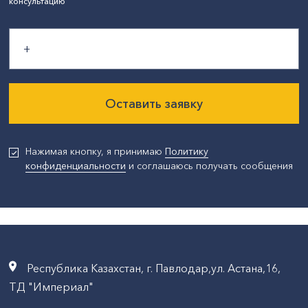
консультацию
Оставить заявку
Нажимая кнопку, я принимаю
Политику
конфиденциальности
и соглашаюсь получать сообщения
Республика Казахстан, г. Павлодар,ул. Астана,16,
ТД "Империал"