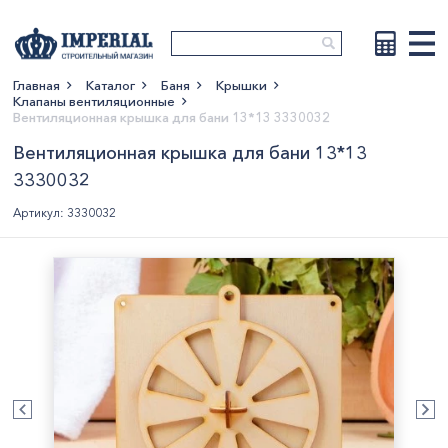
Главная
Каталог
Баня
Крышки
Клапаны вентиляционные
Показать больше
Вентиляционная крышка для бани 13*13 3330032
Вентиляционная крышка для бани 13*13
3330032
Артикул: 3330032