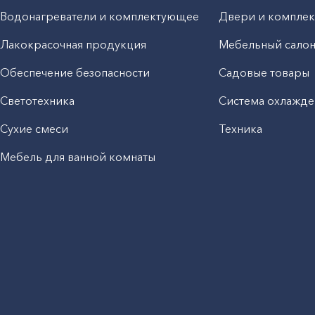
Водонагреватели и комплектующее
Двери и компле
Лакокрасочная продукция
Мебельный сало
Обеспечение безопасности
Садовые товары
Светотехника
Система охлажде
Сухие смеси
Техника
Мебель для ванной комнаты