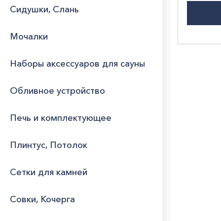
Сидушки, Слань
Мочалки
Наборы аксессуаров для сауны
Обливное устройство
Печь и комплектующее
Плинтус, Потолок
Сетки для камней
Совки, Кочерга