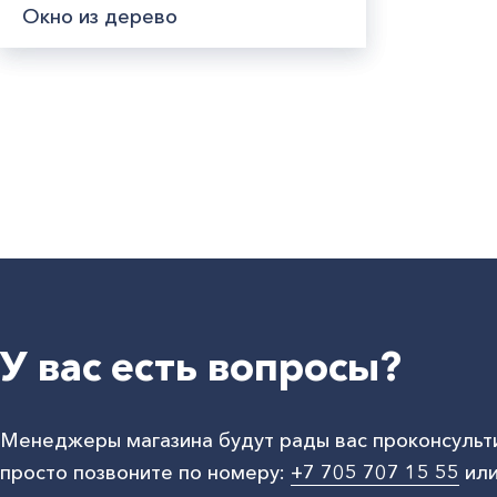
Окно из дерево
У вас есть вопросы?
Менеджеры магазина будут рады вас проконсульт
просто позвоните по номеру:
+7 705 707 15 55
или