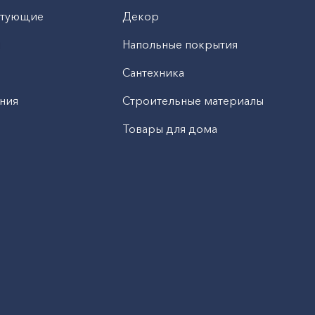
ктующие
Декор
н
Напольные покрытия
Сантехника
ния
Строительные материалы
Товары для дома