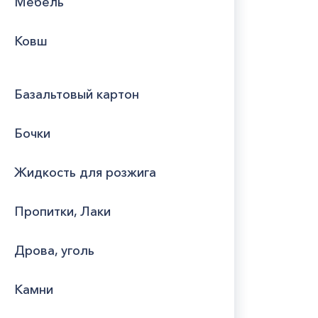
Мебель
Ковш
Базальтовый картон
Бочки
Жидкость для розжига
Пропитки, Лаки
Дрова, уголь
Камни