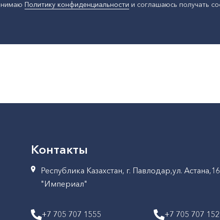
ринимаю
Политику конфиденциальности
и соглашаюсь получать с
Контакты
Республика Казахстан, г. Павлодар,ул. Астана,1
"Империал"
+7 705 707 1555
+7 705 707 15