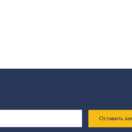
Оставить за