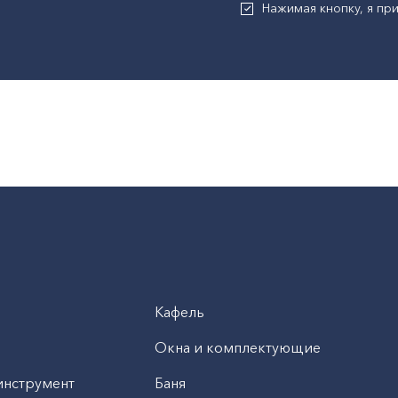
Нажимая кнопку, я п
Кафель
Окна и комплектующие
инструмент
Баня