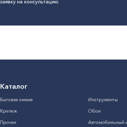
заявку на консультацию
Каталог
Бытовая химия
Инструменты
Крепеж
Обои
Прочее
Автомобильный 